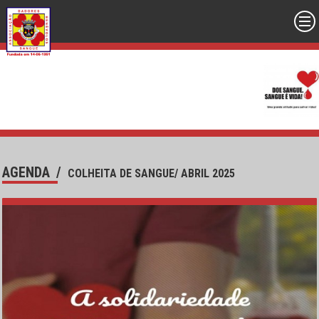
AGENDA
/
COLHEITA DE SANGUE/ ABRIL 2025