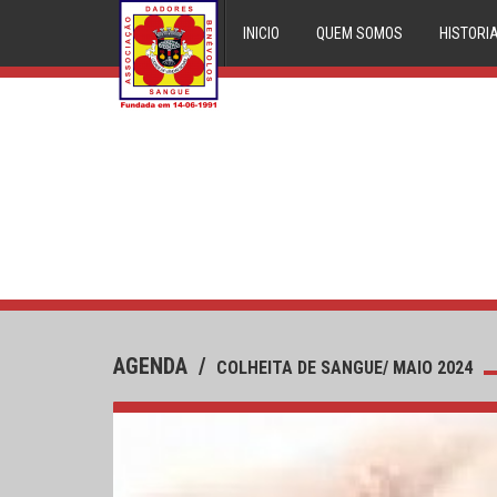
INICIO
QUEM SOMOS
HISTORI
AGENDA
/
COLHEITA DE SANGUE/ MAIO 2024