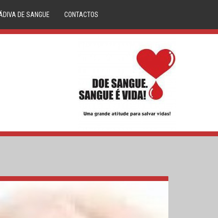
ÁDIVA DE SANGUE
CONTACTOS