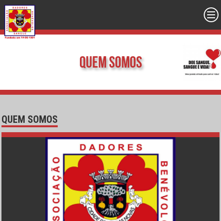
Quem Somos
QUEM SOMOS