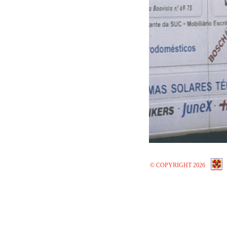
© COPYRIGHT 2026