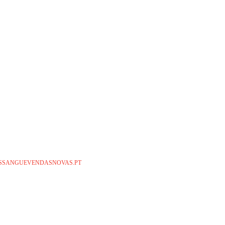
ESSANGUEVENDASNOVAS.PT