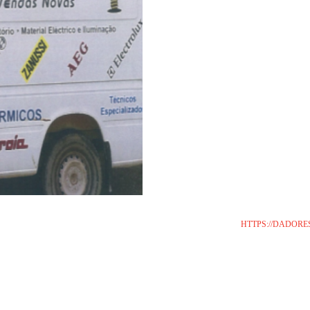
HTTPS://DADOR