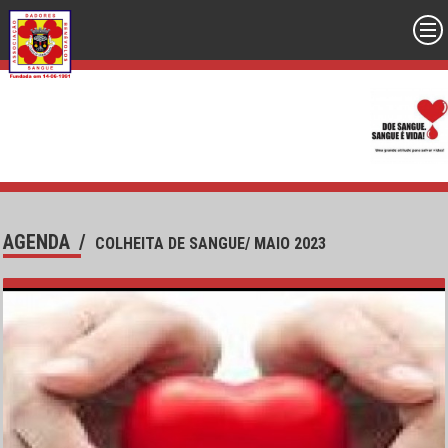
AGENDA
/
COLHEITA DE SANGUE/ MAIO 2023