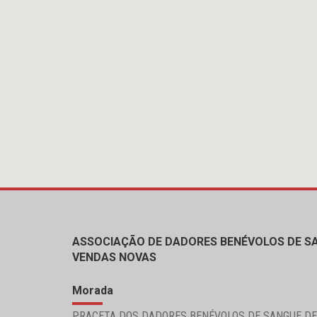
ASSOCIAÇÃO DE DADORES BENÉVOLOS DE S
VENDAS NOVAS
Morada
PRACETA DOS DADORES BENÉVOLOS DE SANGUE DE