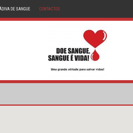
ÁDIVA DE SANGUE
CONTACTOS