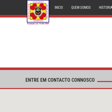
INICIO
QUEM SOMOS
HISTORI
ENTRE EM CONTACTO CONNOSCO