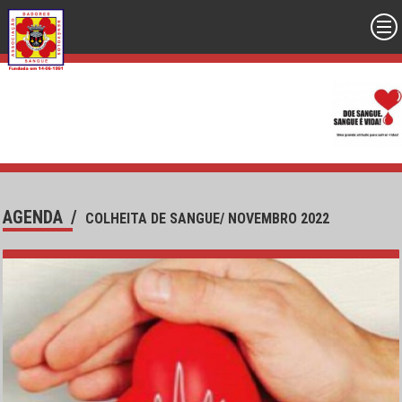
AGENDA
/
COLHEITA DE SANGUE/ NOVEMBRO 2022