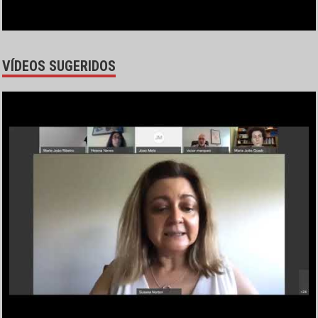
VÍDEOS SUGERIDOS