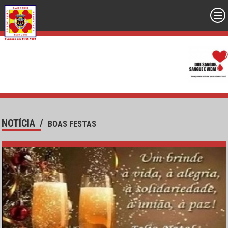
NOTÍCIA
/
BOAS FESTAS