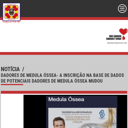
NOTÍCIA
/
DADORES DE MEDULA ÓSSEA- A INSCRIÇÃO NA BASE DE DADOS
DE POTENCIAIS DADORES DE MEDULA ÓSSEA MUDOU