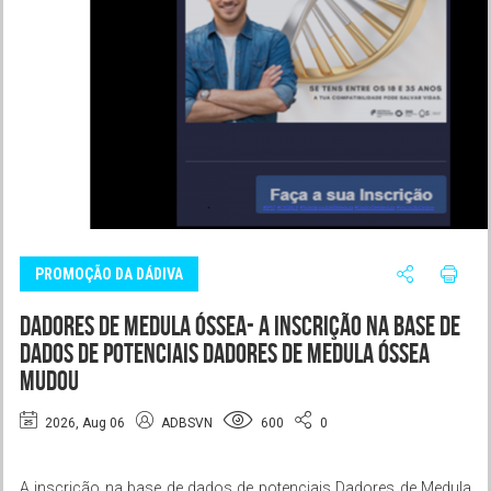
PROMOÇÃO DA DÁDIVA
Dadores de Medula Óssea- A inscrição na base de
dados de potenciais Dadores de Medula Óssea
mudou
2026, Aug 06
ADBSVN
600
0
A inscrição na base de dados de potenciais Dadores de Medula